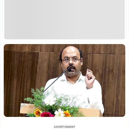
ADVERTISEMENT