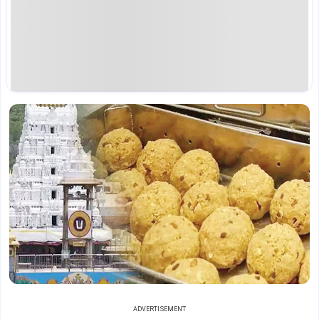
ADVERTISEMENT