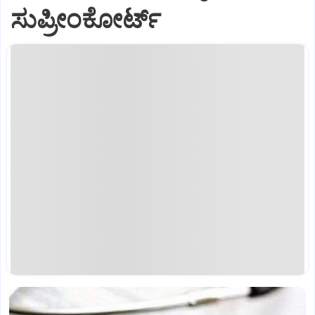
ಸುಪ್ರೀಂಕೋರ್ಟ್‌