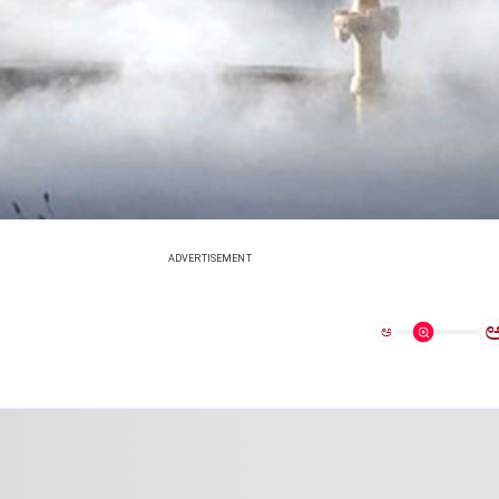
ADVERTISEMENT
ಅ