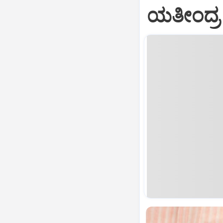
ಯತೀಂದ್ರ