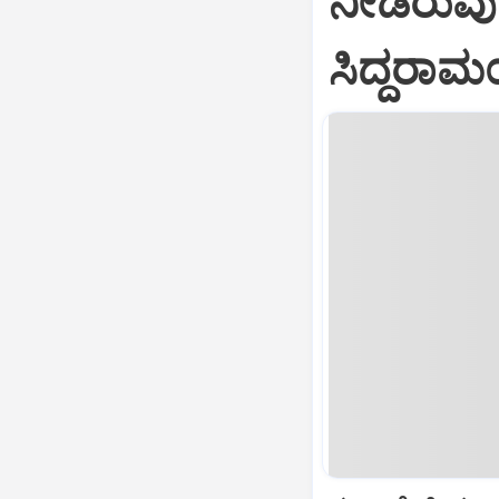
ನೀಡಿರುವುದಕ
ಸಿದ್ದರಾಮ