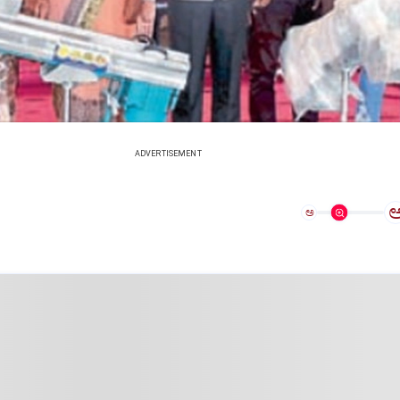
ADVERTISEMENT
ಅ