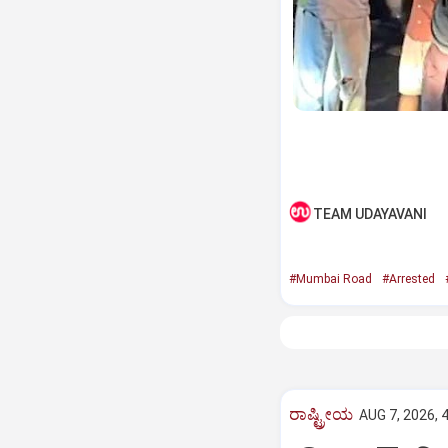
TEAM UDAYAVANI
#Mumbai Road
#Arrested
ರಾಷ್ಟ್ರೀಯ
AUG 7, 2026, 