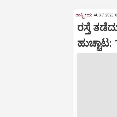
ರಾಷ್ಟ್ರೀಯ
AUG 7, 2026, 
ರಸ್ತೆ ತಡೆ
ಹುಚ್ಚಾಟ