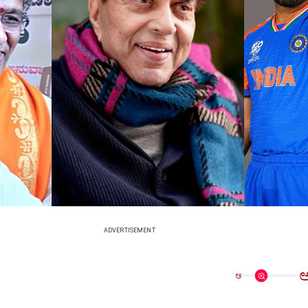
ADVERTISEMENT
ಅ