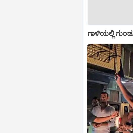
ಗಾಳಿಯಲ್ಲಿ ಗುಂಡ