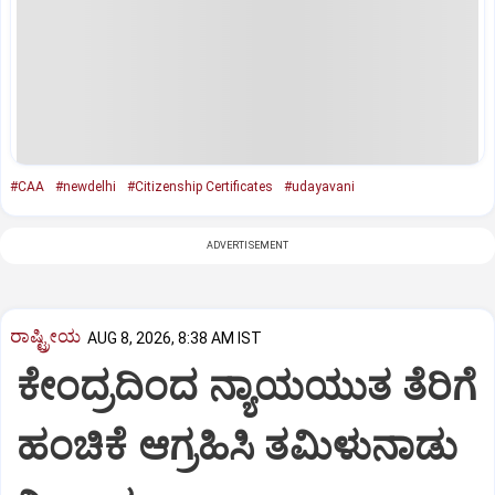
#CAA
#newdelhi
#Citizenship Certificates
#udayavani
ADVERTISEMENT
ರಾಷ್ಟ್ರೀಯ
AUG 8, 2026, 8:38 AM IST
ಕೇಂದ್ರದಿಂದ ನ್ಯಾಯಯುತ ತೆರಿಗೆ
ಹಂಚಿಕೆ ಆಗ್ರಹಿಸಿ ತಮಿಳುನಾಡು