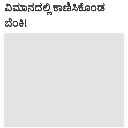
ವಿಮಾನದಲ್ಲಿ ಕಾಣಿಸಿಕೊಂಡ
ಬೆಂಕಿ!