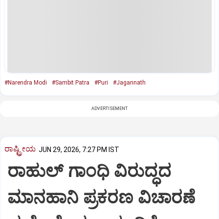
#Narendra Modi
#Sambit Patra
#Puri
#Jagannath
ADVERTISEMENT
ರಾಷ್ಟ್ರೀಯ
JUN 29, 2026, 7:27 PM IST
ರಾಹುಲ್ ಗಾಂಧಿ ವಿರುದ್ಧದ
ಮಾನಹಾನಿ ಪ್ರಕರಣ ವಿಚಾರಣೆ