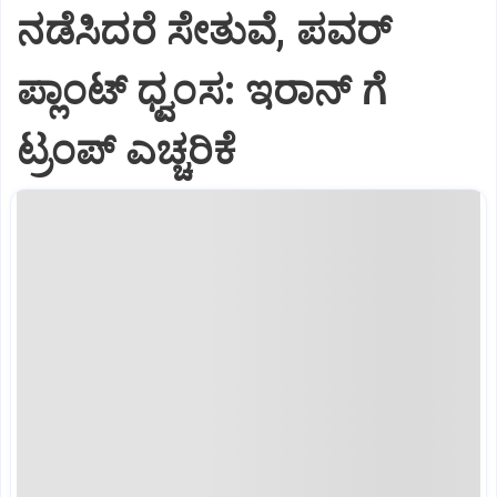
ನಡೆಸಿದರೆ ಸೇತುವೆ, ಪವರ್
ಪ್ಲಾಂಟ್ ಧ್ವಂಸ: ಇರಾನ್ ಗೆ
ಟ್ರಂಪ್ ಎಚ್ಚರಿಕೆ