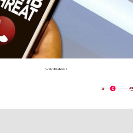
ADVERTISEMENT
ಅ