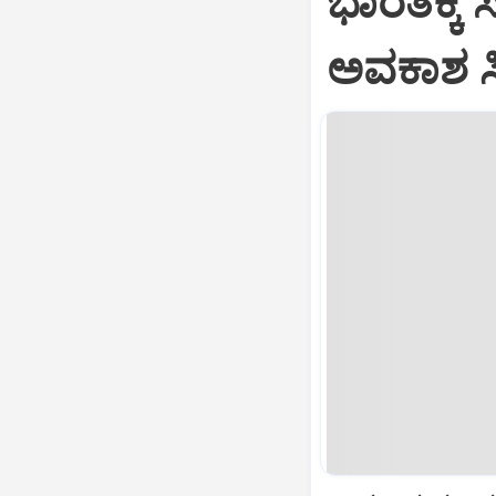
ಭಾರತಕ್ಕೆ 
ಅವಕಾಶ ಸಿಕ