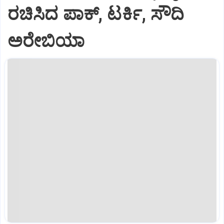
ರಚಿಸಿದ ಪಾಕ್‌, ಟರ್ಕಿ, ಸೌದಿ
ಅರೇಬಿಯಾ