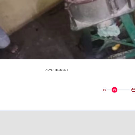
ADVERTISEMENT
ಅ