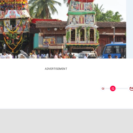
ADVERTISEMENT
ಅ