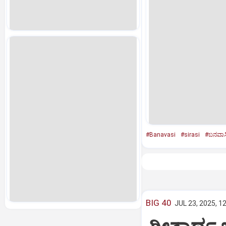
#Banavasi
#sirasi
#ಬನವಾಸ
BIG 40
JUL 23, 2025, 1