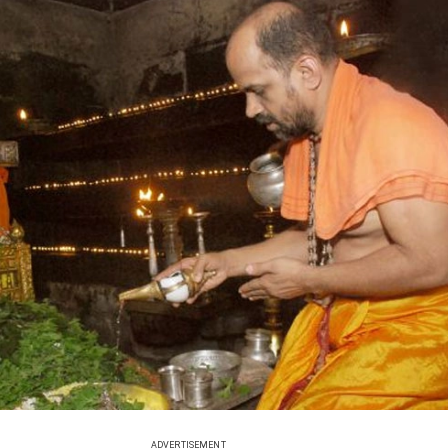
ADVERTISEMENT