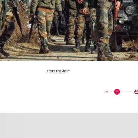
ADVERTISEMENT
ಅ