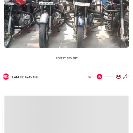
ADVERTISEMENT
ಅ
ಅ
TEAM UDAYAVANI