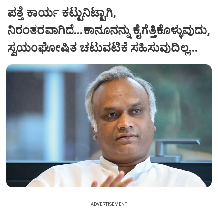
ಪತ್ತೆ ಕಾರ್ಯ ಕಟ್ಟುನಿಟ್ಟಾಗಿ,
ನಿರಂತರವಾಗಿದೆ...ಕಾನೂನನ್ನು ಕೈಗೆತ್ತಿಕೊಳ್ಳುವುದು,
ಸ್ವಯಂಘೋಷಿತ ಚಟುವಟಿಕೆ ಸಹಿಸುವುದಿಲ್ಲ...
ADVERTISEMENT