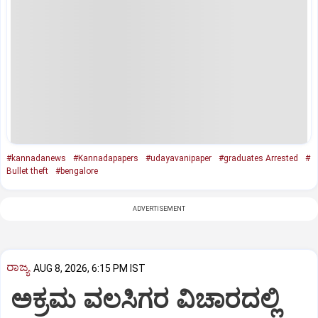
#kannadanews
#Kannadapapers
#udayavanipaper
#graduates Arrested
#
Bullet theft
#bengalore
ADVERTISEMENT
ರಾಜ್ಯ
AUG 8, 2026, 6:15 PM IST
ಅಕ್ರಮ ವಲಸಿಗರ ವಿಚಾರದಲ್ಲಿ