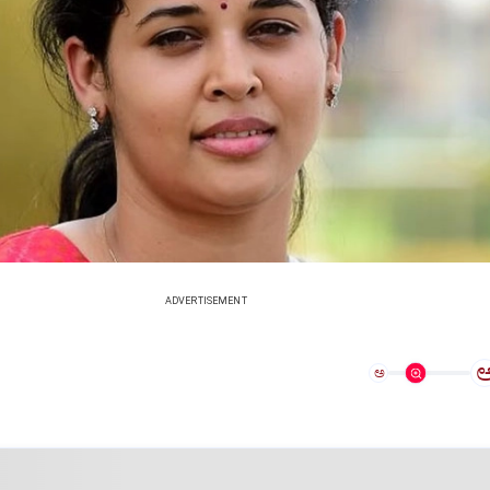
ADVERTISEMENT
ಅ