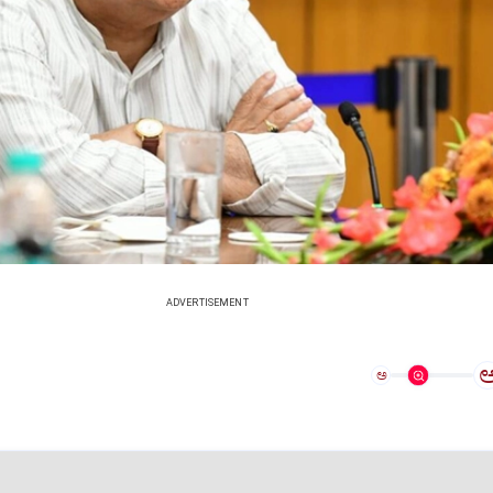
ADVERTISEMENT
ಅ