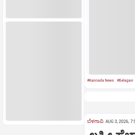
#Kannada News
#Belagavi
ಬೆಳಗಾವಿ
AUG 3, 2026, 7