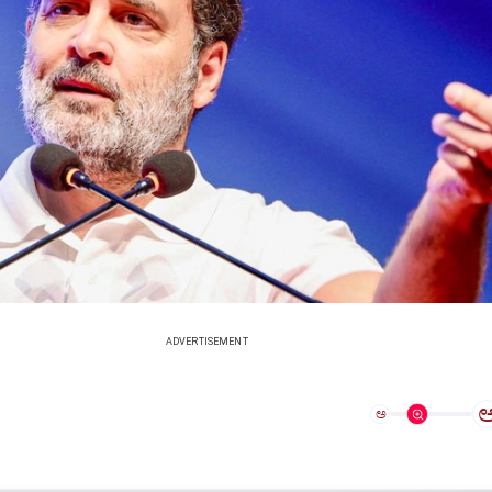
ADVERTISEMENT
ಅ