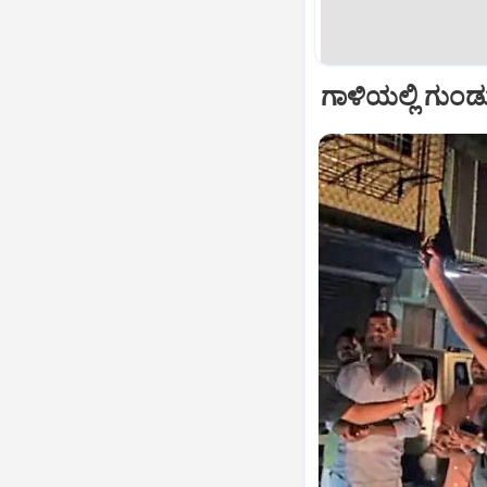
ಗಾಳಿಯಲ್ಲಿ ಗುಂಡ