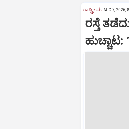
ರಾಷ್ಟ್ರೀಯ
AUG 7, 2026, 
ರಸ್ತೆ ತಡೆ
ಹುಚ್ಚಾಟ