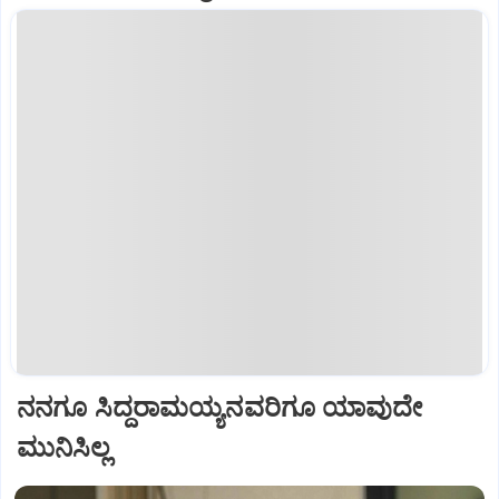
ನನಗೂ ಸಿದ್ದರಾಮಯ್ಯನವರಿಗೂ ಯಾವುದೇ
ಮುನಿಸಿಲ್ಲ