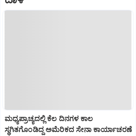
ಮಧ್ಯಪ್ರಾಚ್ಯದಲ್ಲಿ ಕೆಲ ದಿನಗಳ ಕಾಲ
ಸ್ಥಗಿತಗೊಂಡಿದ್ದ ಅಮೆರಿಕದ ಸೇನಾ ಕಾರ್ಯಾಚರಣೆ