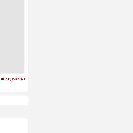
#Udayavani Ne