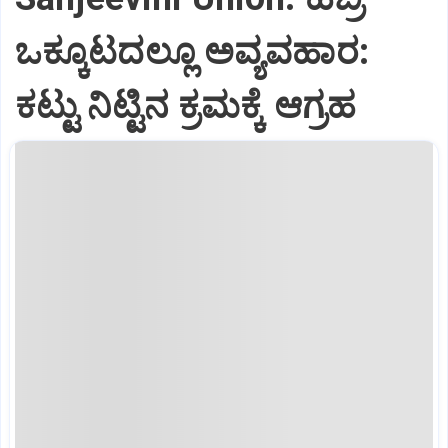
ಒಕ್ಕೂಟದಲ್ಲೂ ಅವ್ಯವಹಾರ:
ಕಟ್ಟು ನಿಟ್ಟಿನ ಕ್ರಮಕ್ಕೆ ಆಗ್ರಹ