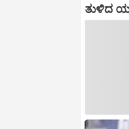
ತುಳಿದ ಯ