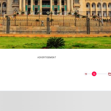
ADVERTISEMENT
ಅ