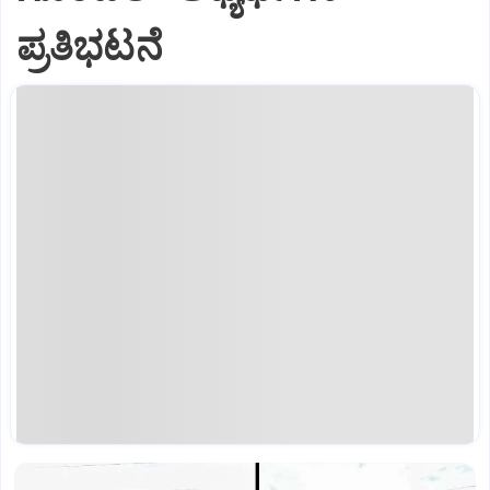
ಪ್ರತಿಭಟನೆ