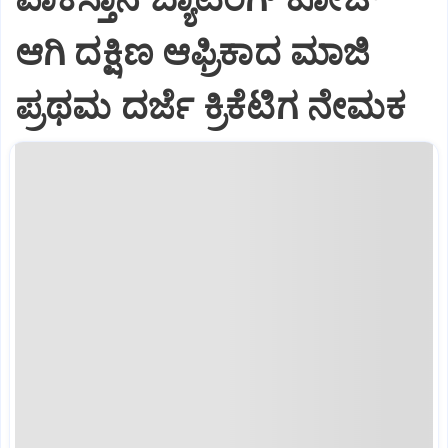
ಆಗಿ ದಕ್ಷಿಣ ಆಫ್ರಿಕಾದ ಮಾಜಿ
ಪ್ರಥಮ ದರ್ಜೆ ಕ್ರಿಕೆಟಿಗ ನೇಮಕ