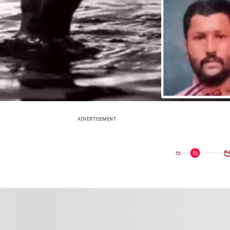
ADVERTISEMENT
ಅ