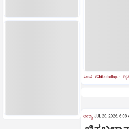
#ತಂದೆ
#Chikkaballapur
#ಕೃ
ರಾಜ್ಯ
JUL 28, 2026, 6:08