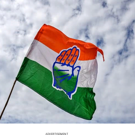
ADVERTISEMENT