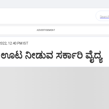
Searc
ADVERTISEMENT
2022, 12:40 PM IST
 ಊಟ ನೀಡುವ ಸರ್ಕಾರಿ ವೈದ್ಯ