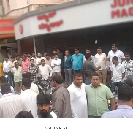
ADVERTISEMENT