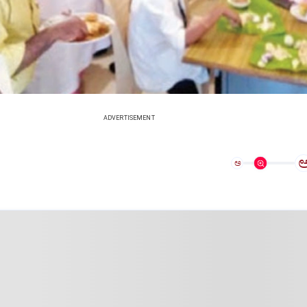
ADVERTISEMENT
ಅ