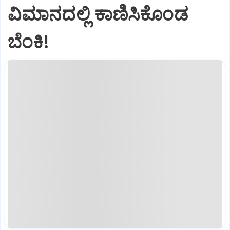
ವಿಮಾನದಲ್ಲಿ ಕಾಣಿಸಿಕೊಂಡ
ಬೆಂಕಿ!