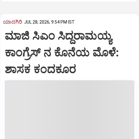
ಯಾದಗಿರಿ
JUL 28, 2026, 9:54 PM IST
ಮಾಜಿ‌‌ ಸಿಎಂ ಸಿದ್ದರಾಮಯ್ಯ
ಕಾಂಗ್ರೆಸ್ ನ‌‌ ಕೊನೆ‌ಯ ಮೊಳೆ:
ಶಾಸಕ ಕಂದಕೂರ