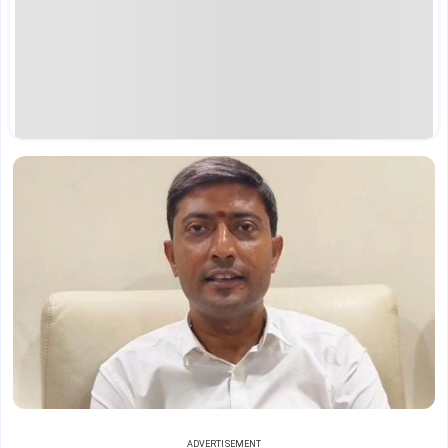
ADVERTISEMENT