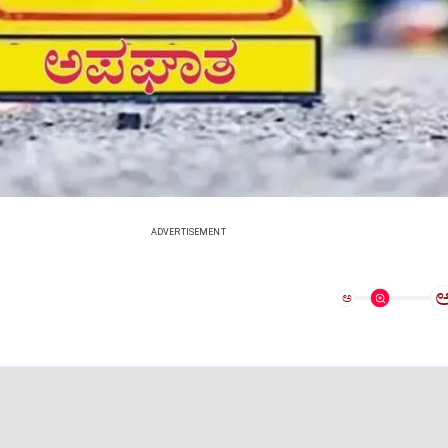
ADVERTISEMENT
ಅ