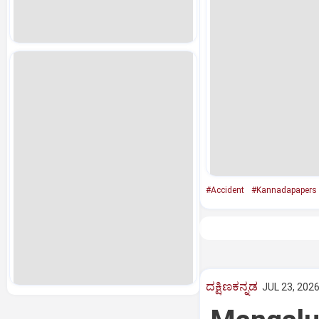
#Accident
#Kannadapapers
ದಕ್ಷಿಣಕನ್ನಡ
JUL 23, 2026