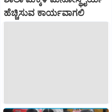
ಹೆಚ್ಚಿಸುವ ಕಾರ್ಯವಾಗಲಿ