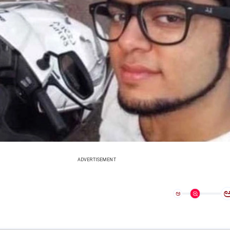
ADVERTISEMENT
ಅ