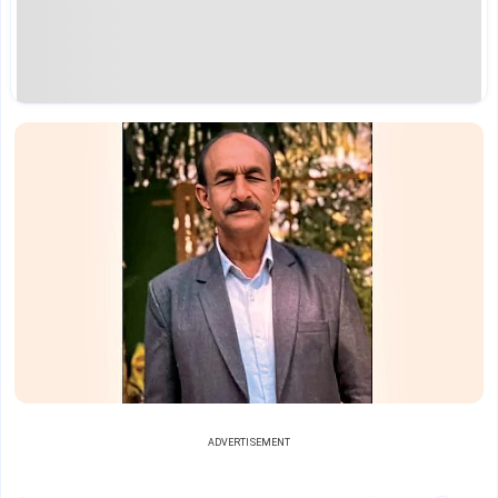
ADVERTISEMENT