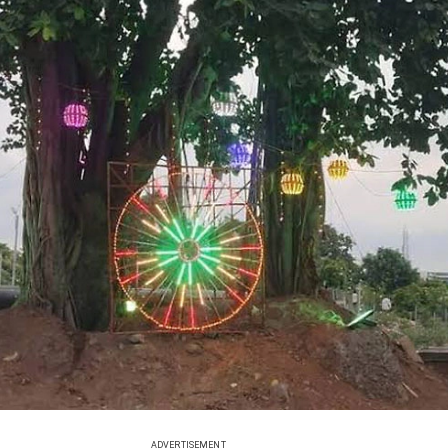
ADVERTISEMENT