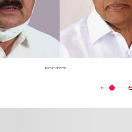
ADVERTISEMENT
ಅ