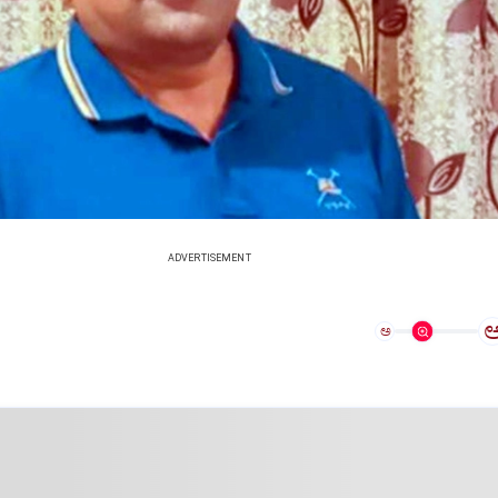
ADVERTISEMENT
ಅ