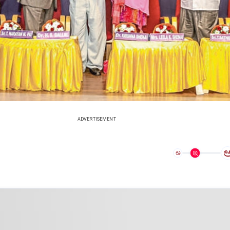
ADVERTISEMENT
ಅ