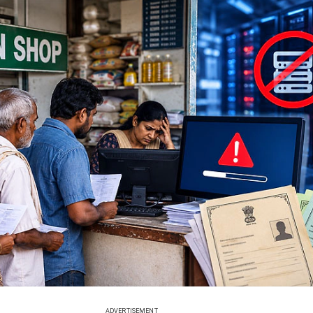
ADVERTISEMENT