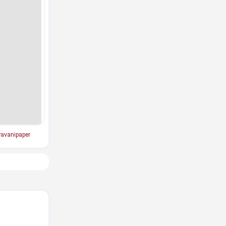
avanipaper