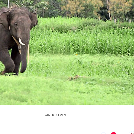
ADVERTISEMENT