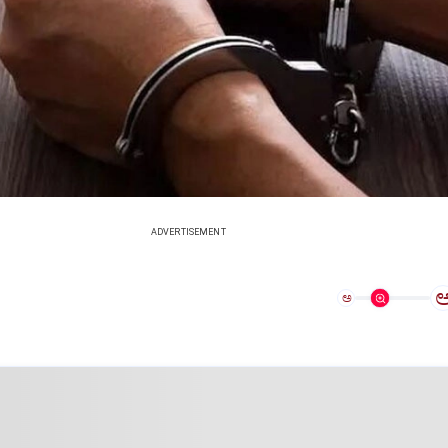
ADVERTISEMENT
ಅ