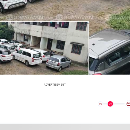
ADVERTISEMENT
ಅ