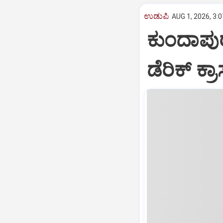
ಉಡುಪಿ
AUG 1, 2026, 3:
ಕುಂದಾಪುರ
ಡೆರಿಕ್‌ ಕ್