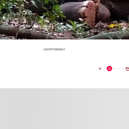
ADVERTISEMENT
ಅ