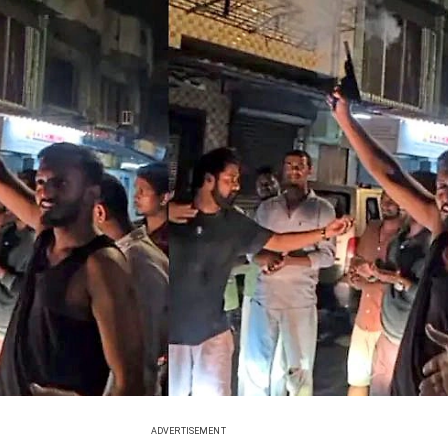
ADVERTISEMENT