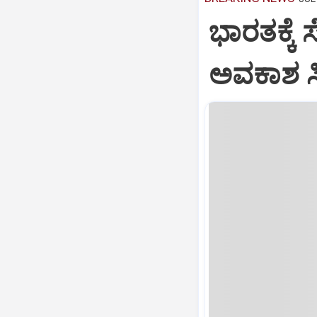
ಭಾರತಕ್ಕೆ 
ಅವಕಾಶ ಸಿಕ