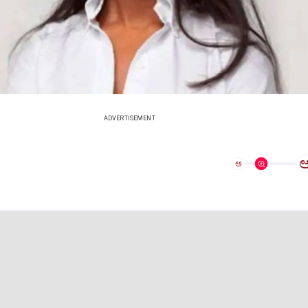
ADVERTISEMENT
ಅ