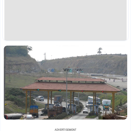
ADVERTISEMENT