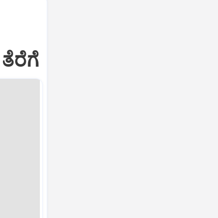
ತೆರೆಗೆ