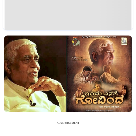
ADVERTISEMENT