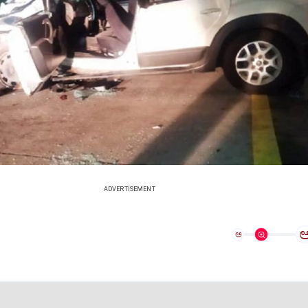
ADVERTISEMENT
ಅ