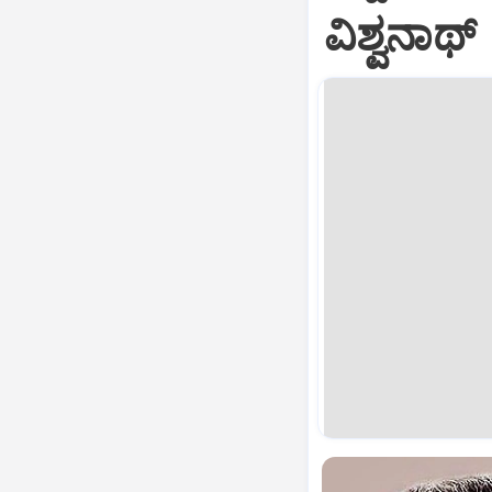
ವಿಶ್ವನಾಥ್