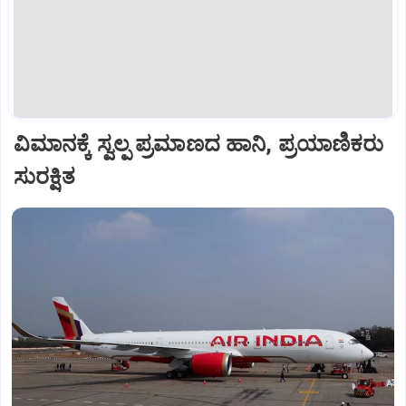
ವಿಮಾನಕ್ಕೆ ಸ್ವಲ್ಪ ಪ್ರಮಾಣದ ಹಾನಿ, ಪ್ರಯಾಣಿಕರು
ಸುರಕ್ಷಿತ