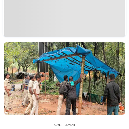
ADVERTISEMENT