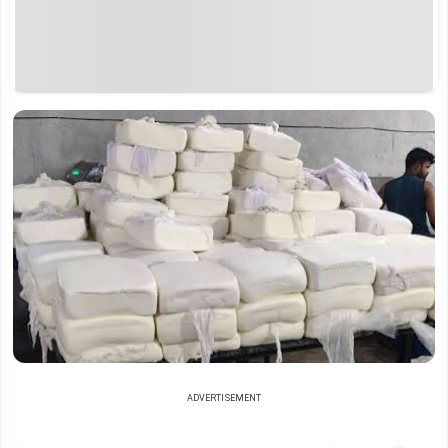
ADVERTISEMENT